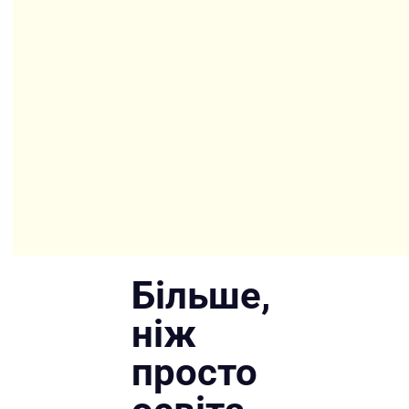
Більше,
ніж
просто