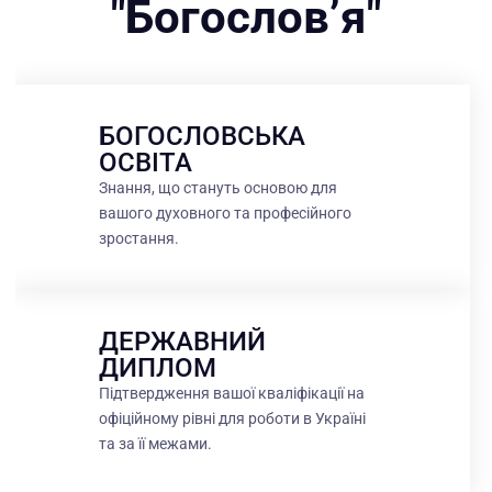
"Богословʼя"
БОГОСЛОВСЬКА
ОСВІТА
Знання, що стануть основою для
вашого духовного та професійного
зростання.
ДЕРЖАВНИЙ
ДИПЛОМ
Підтвердження вашої кваліфікації на
офіційному рівні для роботи в Україні
та за її межами.