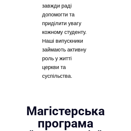
завжди раді
допомогти та
приділити увагу
кожному студенту.
Наші випускники
займають активну
роль у житті
церкви та
суспільства.
Магістерська
програма