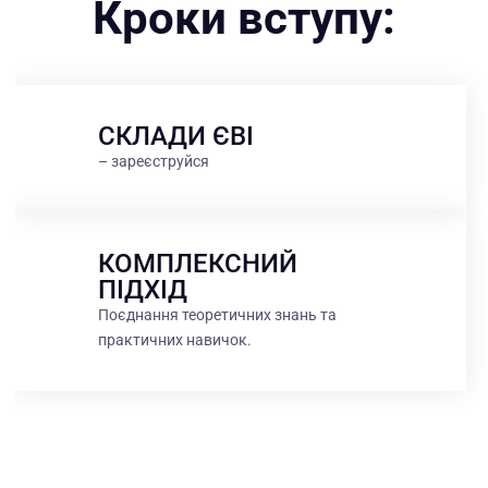
Кроки вступу:
СКЛАДИ ЄВІ
– зареєструйся
КОМПЛЕКСНИЙ
ПІДХІД
Поєднання теоретичних знань та
практичних навичок.