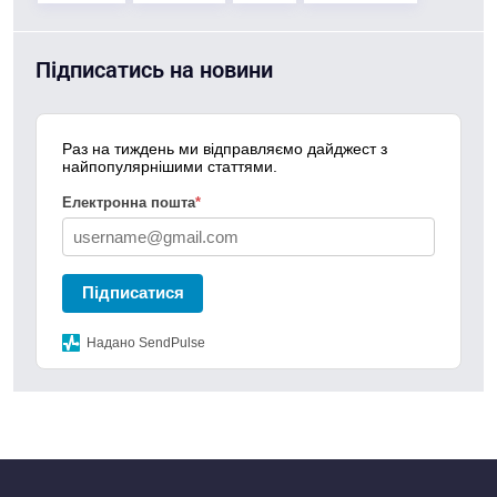
Підписатись на новини
Раз на тиждень ми відправляємо дайджест з
найпопулярнішими статтями.
Електронна пошта
*
Підписатися
Надано SendPulse