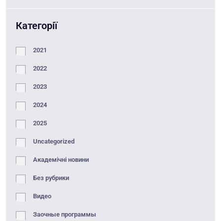
Категорії
2021
2022
2023
2024
2025
Uncategorized
Академічні новини
Без рубрики
Видео
Заочные программы