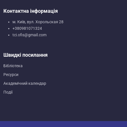
Контактна інформація
м. Київ, вул. Хорольская 28
+380981071324
tci.ofis@gmail.com
Швидкі посилання
Бібліотека
Ресурси
Академічний календар
Події