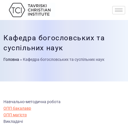
Кафедра богословських та
суспільних наук
Головна
»
Кафедра богословських та суспільних наук
Навчально-методична робота
ОПП бакалавр
ОПП магістр
Викладачі