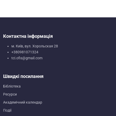
Контактна інформація
м. Київ, вул. Хорольская 28
+380981071324
tci.ofis@gmail.com
Швидкі посилання
Бібліотека
Ресурси
Академічний календар
Події