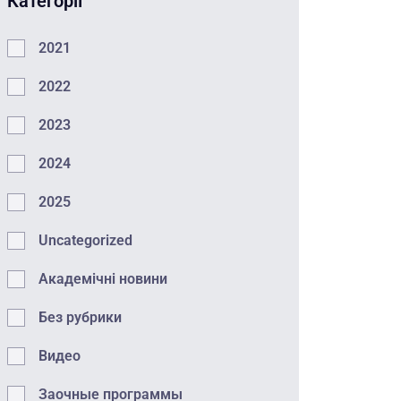
Категорії
2021
2022
2023
2024
2025
Uncategorized
Академічні новини
Без рубрики
Видео
Заочные программы