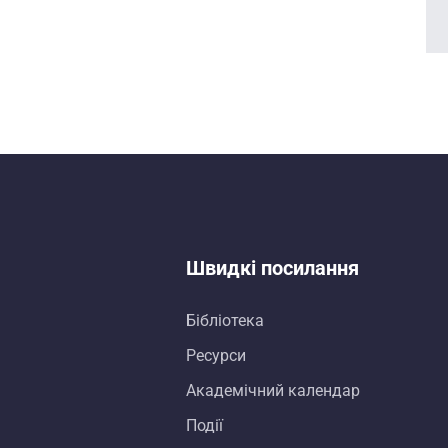
Швидкі посилання
Бібліотека
Ресурси
Академічний календар
Події