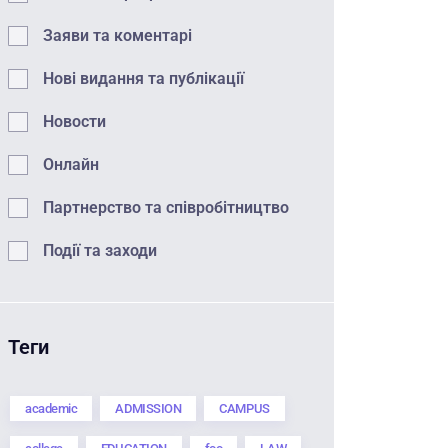
Заяви та коментарі
Нові видання та публікації
Новости
Онлайн
Партнерство та співробітництво
Події та заходи
Теги
academic
ADMISSION
CAMPUS