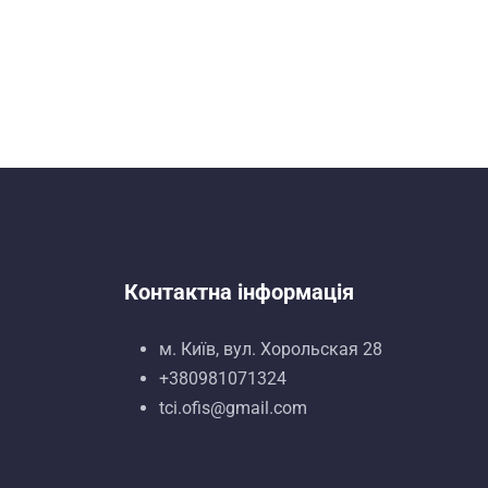
Контактна інформація
м. Київ, вул. Хорольская 28
+380981071324
tci.ofis@gmail.com