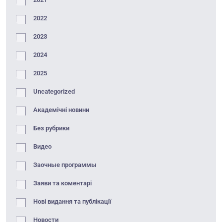
2022
2023
2024
2025
Uncategorized
Академічні новини
Без рубрики
Видео
Заочные программы
Заяви та коментарі
Нові видання та публікації
Новости