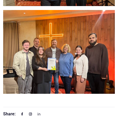
Share: