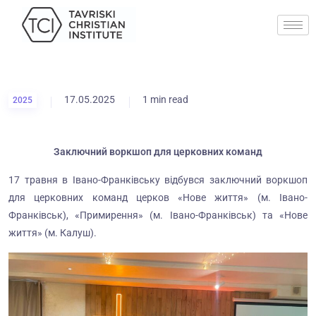
17.05.2025
1 min read
2025
Заключний воркшоп для церковних команд
17 травня в Івано-Франківську відбувся заключний воркшоп
для церковних команд церков «Нове життя» (м. Івано-
Франківськ), «Примирення» (м. Івано-Франківськ) та «Нове
життя» (м. Калуш).