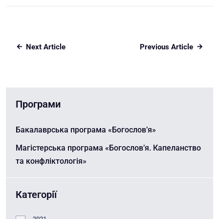
Next Article
Previous Article
Програми
Бакалаврська програма «Богослов’я»
Магістерська програма «Богослов’я. Капеланство
та конфліктологія»
Категорії
2021