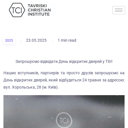
23.05.2025
1 min read
2025
Запрошуємо відвідати День відкритих дверей у ТХІ!
Наших вступників, партнерів та просто друзів запрошуємо на
День відкритих дверей, який відбудеться 24 травня
за адресою:
вул. Хорольська, 28 (м. Київ).