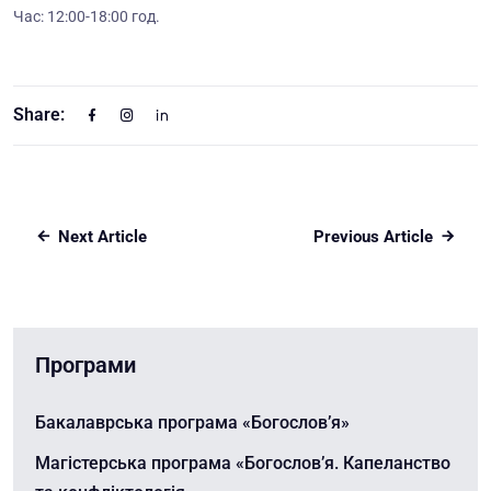
Час: 12
:00-18:00
год.
Share:
Next Article
Previous Article
Програми
Бакалаврська програма «Богослов’я»
Магістерська програма «Богослов’я. Капеланство