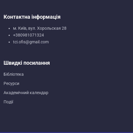
Контактна інформація
м. Київ, вул. Хорольская 28
+380981071324
tci.ofis@gmail.com
Швидкі посилання
Бібліотека
Ресурси
Академічний календар
Події