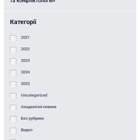
та конфліктологія»
Категорії
2021
2022
2023
2024
2025
Uncategorized
Академічні новини
Без рубрики
Видео