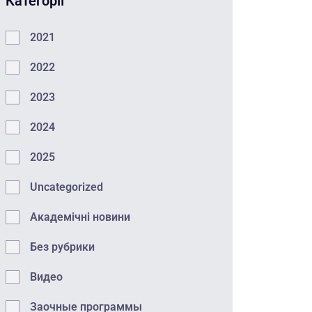
Категорії
2021
2022
2023
2024
2025
Uncategorized
Академічні новини
Без рубрики
Видео
Заочные программы