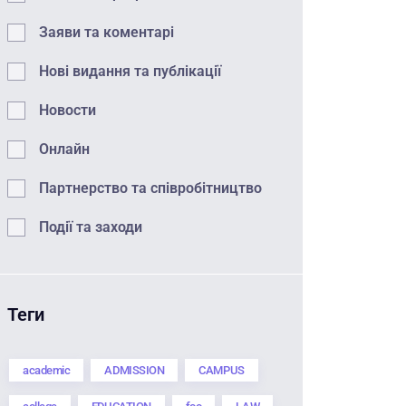
Заяви та коментарі
Нові видання та публікації
Новости
Онлайн
Партнерство та співробітництво
Події та заходи
Теги
academic
ADMISSION
CAMPUS