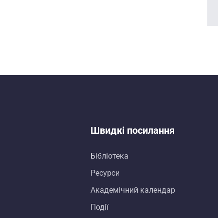
Швидкі посилання
Бібліотека
Ресурси
Академічний календар
Події