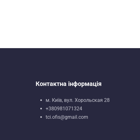
Контактна інформація
м. Київ, вул. Хорольская 28
+380981071324
tci.ofis@gmail.com