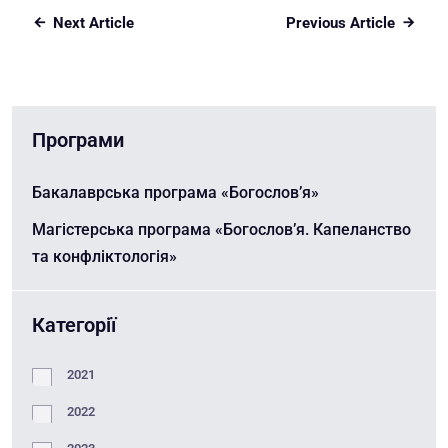
Next Article
Previous Article
Програми
Бакалаврська програма «Богослов’я»
Магістерська програма «Богослов’я. Капеланство
та конфліктологія»
Категорії
2021
2022