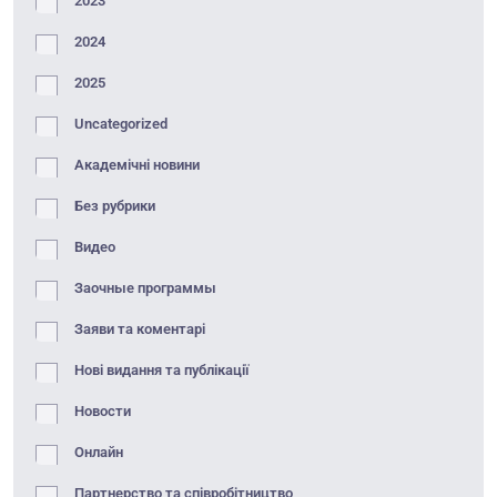
2023
2024
2025
Uncategorized
Академічні новини
Без рубрики
Видео
Заочные программы
Заяви та коментарі
Нові видання та публікації
Новости
Онлайн
Партнерство та співробітництво