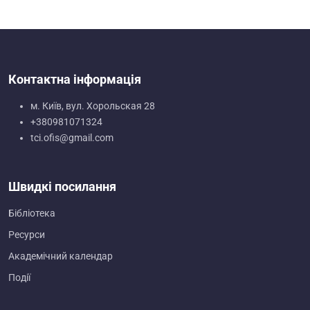
Контактна інформація
м. Київ, вул. Хорольская 28
+380981071324
tci.ofis@gmail.com
Швидкі посилання
Бібліотека
Ресурси
Академічний календар
Події