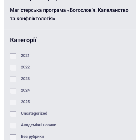
Магістерська програма «Богослов’я. Капеланство
та конфліктологія»
Категорії
2021
2022
2023
2024
2025
Uncategorized
Академічні новини
Без рубрики