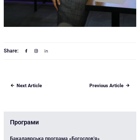
Share:
Next Article
Previous Article
Програми
Бакалаврська програма «Богослов’я»