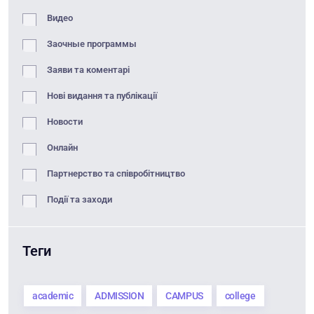
Видео
Заочные программы
Заяви та коментарі
Нові видання та публікації
Новости
Онлайн
Партнерство та співробітництво
Події та заходи
Теги
academic
ADMISSION
CAMPUS
college