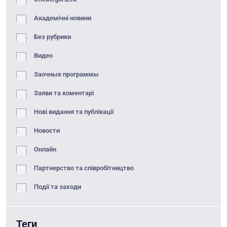
Академічні новини
Без рубрики
Видео
Заочные программы
Заяви та коментарі
Нові видання та публікації
Новости
Онлайн
Партнерство та співробітництво
Події та заходи
Теги