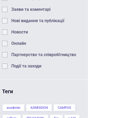
Заяви та коментарі
Нові видання та публікації
Новости
Онлайн
Партнерство та співробітництво
Події та заходи
Теги
academic
ADMISSION
CAMPUS