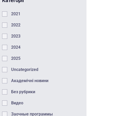
Категорії
2021
2022
2023
2024
2025
Uncategorized
Академічні новини
Без рубрики
Видео
Заочные программы