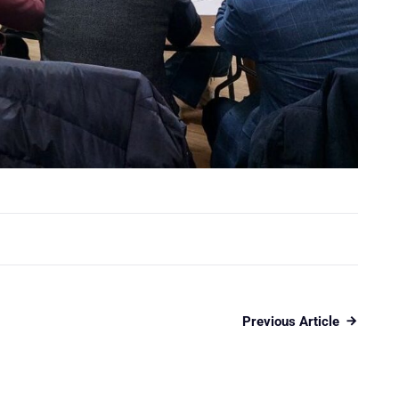
Previous Article