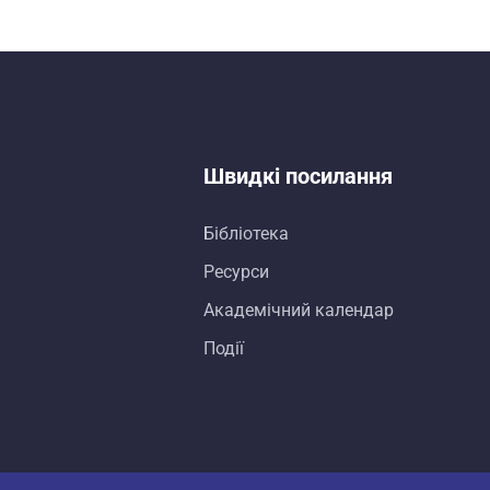
Швидкі посилання
Бібліотека
Ресурси
Академічний календар
Події