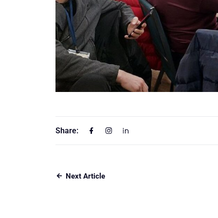
Share:
Next Article