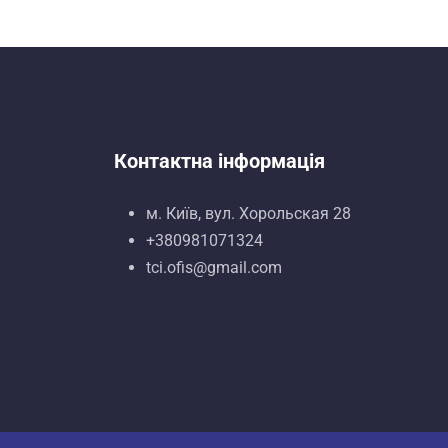
Контактна інформація
м. Київ, вул. Хорольская 28
+380981071324
tci.ofis@gmail.com