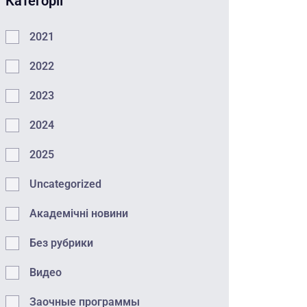
Категорії
2021
2022
2023
2024
2025
Uncategorized
Академічні новини
Без рубрики
Видео
Заочные программы