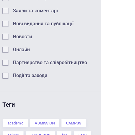
Заяви та коментарі
Нові видання та публікації
Новости
Онлайн
Партнерство та співробітництво
Події та заходи
Теги
academic
ADMISSION
CAMPUS