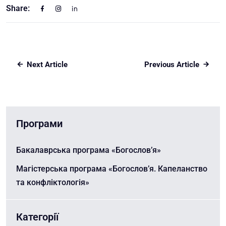
Share:
Next Article
Previous Article
Програми
Бакалаврська програма «Богослов’я»
Магістерська програма «Богослов’я. Капеланство
та конфліктологія»
Категорії