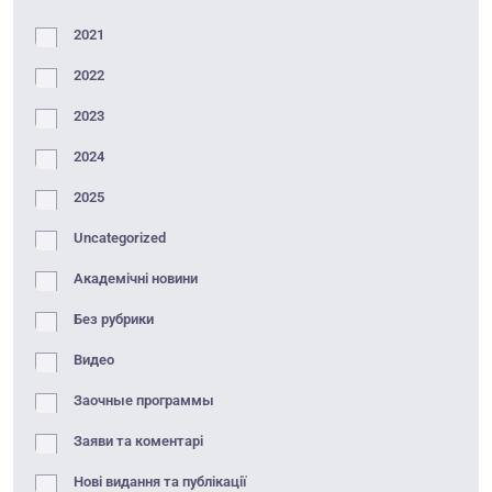
2021
2022
2023
2024
2025
Uncategorized
Академічні новини
Без рубрики
Видео
Заочные программы
Заяви та коментарі
Нові видання та публікації