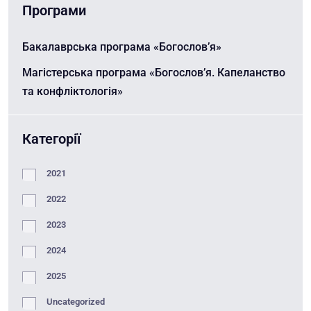
Програми
Бакалаврська програма «Богослов’я»
Магістерська програма «Богослов’я. Капеланство
та конфліктологія»
Категорії
2021
2022
2023
2024
2025
Uncategorized