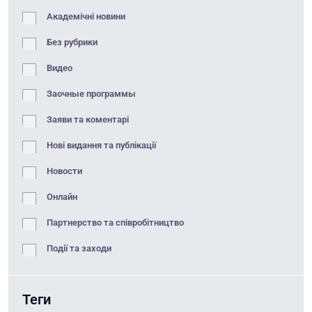
Академічні новини
Без рубрики
Видео
Заочные программы
Заяви та коментарі
Нові видання та публікації
Новости
Онлайн
Партнерство та співробітництво
Події та заходи
Теги