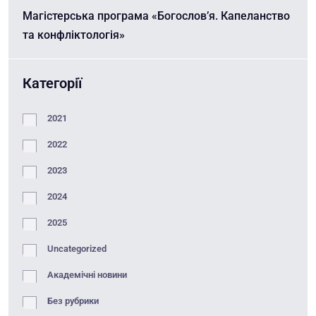
Магістерська програма «Богослов’я. Капеланство
та конфліктологія»
Категорії
2021
2022
2023
2024
2025
Uncategorized
Академічні новини
Без рубрики