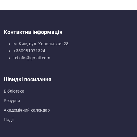
Контактна інформація
м. Київ, вул. Хорольская 28
+380981071324
tci.ofis@gmail.com
Швидкі посилання
Бібліотека
Ресурси
Академічний календар
Події