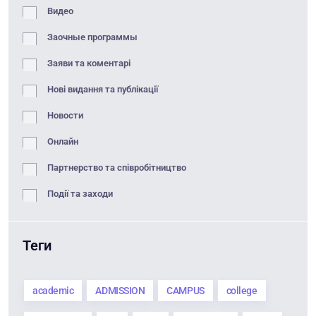
Видео
Заочные программы
Заяви та коментарі
Нові видання та публікації
Новости
Онлайн
Партнерство та співробітництво
Події та заходи
Теги
academic
ADMISSION
CAMPUS
college