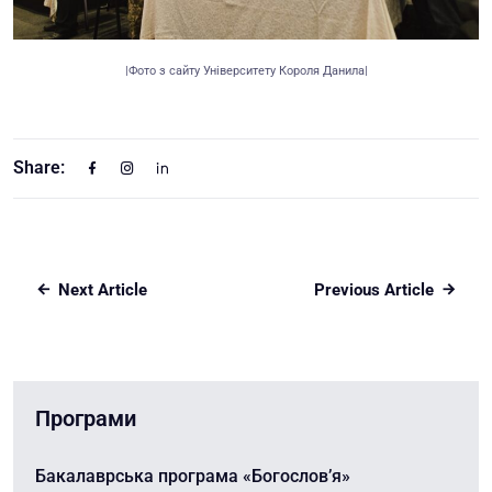
|Фото з сайту Університету Короля Данила|
Share:
Next Article
Previous Article
Програми
Бакалаврська програма «Богослов’я»