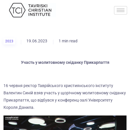
19.06.2023
1 min read
2023
Участь у молитовному сніданку Прикарпаття
16 червня ректор Таврійського християнського інституту
Валентин Синій взяв участь у щорічному молитовному сніданку
Прикарпаття, що відбувся у конференц-залі Університету
Короля Данила.