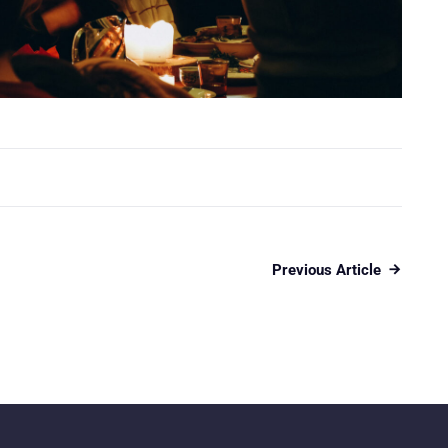
Previous Article