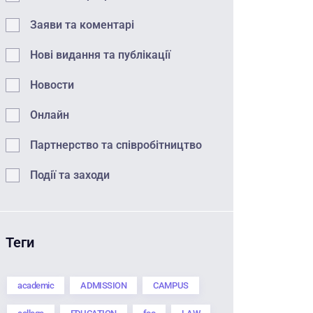
Заяви та коментарі
Нові видання та публікації
Новости
Онлайн
Партнерство та співробітництво
Події та заходи
Теги
academic
ADMISSION
CAMPUS