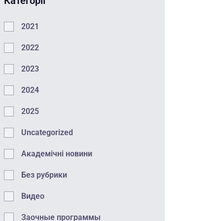
Категорії
2021
2022
2023
2024
2025
Uncategorized
Академічні новини
Без рубрики
Видео
Заочные программы