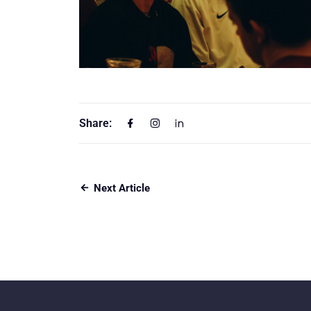
Share:
Next Article