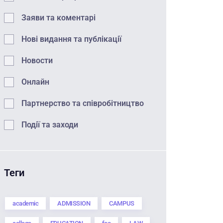
Заяви та коментарі
Нові видання та публікації
Новости
Онлайн
Партнерство та співробітництво
Події та заходи
Теги
academic
ADMISSION
CAMPUS