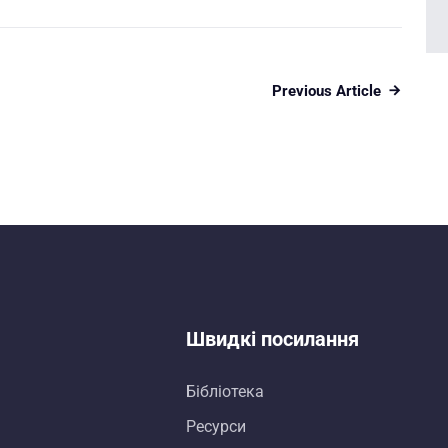
Previous Article
Швидкі посилання
Бібліотека
Ресурси