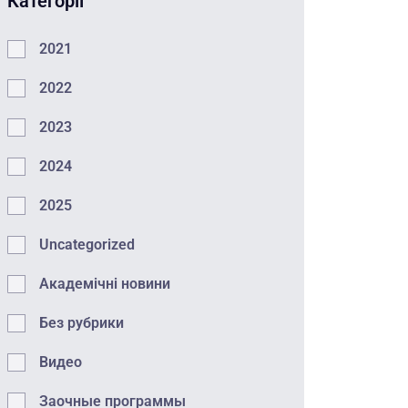
Категорії
2021
2022
2023
2024
2025
Uncategorized
Академічні новини
Без рубрики
Видео
Заочные программы