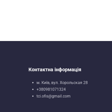
Контактна інформація
м. Київ, вул. Хорольская 28
+380981071324
tci.ofis@gmail.com