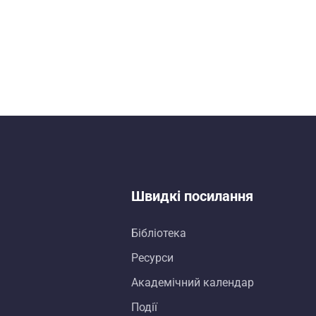
Швидкі посилання
Бібліотека
Ресурси
Академічний календар
Події