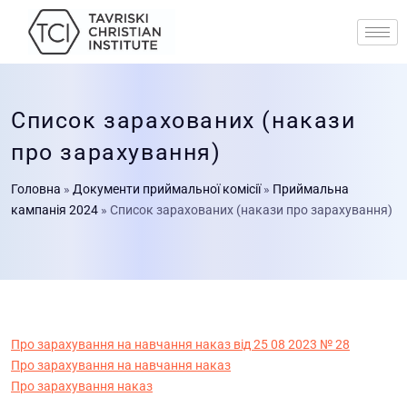
Список зарахованих (накази
про зарахування)
Головна
»
Документи приймальної комісії
»
Приймальна
кампанія 2024
»
Список зарахованих (накази про зарахування)
Про зарахування на навчання наказ від 25 08 2023 № 28
Про зарахування на навчання наказ
Про зарахування наказ