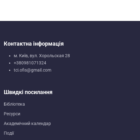
Контактна інформація
м. Київ, вул. Хорольская 28
+380981071324
tci.ofis@gmail.com
Швидкі посилання
Бібліотека
Ресурси
Академічний календар
Події