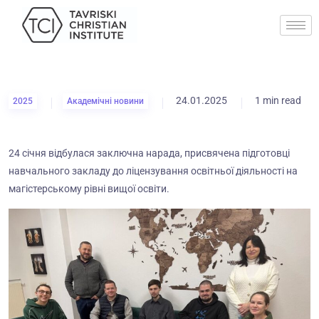
24.01.2025
1 min read
2025
Академічні новини
24 січня відбулася заключна нарада, присвячена підготовці
навчального закладу до ліцензування освітньої діяльності на
магістерському рівні вищої освіти.