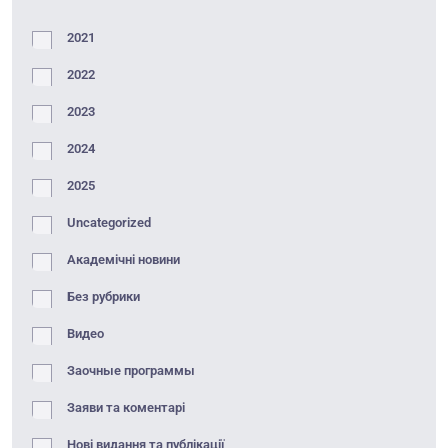
2021
2022
2023
2024
2025
Uncategorized
Академічні новини
Без рубрики
Видео
Заочные программы
Заяви та коментарі
Нові видання та публікації