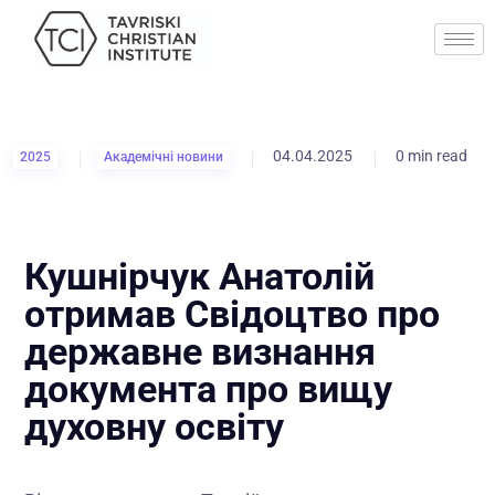
04.04.2025
0 min read
2025
Академічні новини
Кушнірчук Анатолій
отримав Свідоцтво про
державне визнання
документа про вищу
духовну освіту