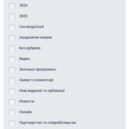
2024
2025
Uncategorized
Академічні новини
Без рубрики
Видео
Заочные программы
Заяви та коментарі
Нові видання та публікації
Новости
Онлайн
Партнерство та співробітництво