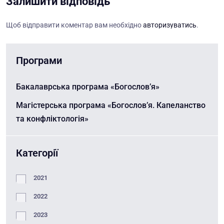
Залишити відповідь
Щоб відправити коментар вам необхідно
авторизуватись
.
Програми
Бакалаврська програма «Богослов’я»
Магістерська програма «Богослов’я. Капеланство
та конфліктологія»
Категорії
2021
2022
2023