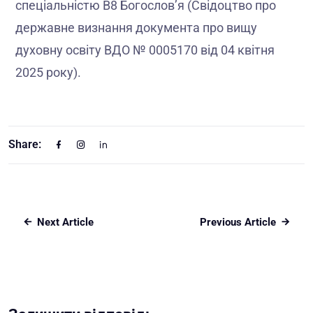
спеціальністю В8 Богослов’я (Свідоцтво про
державне визнання документа про вищу
духовну освіту ВДО № 0005170 від 04 квітня
2025 року).
Share:
Next Article
Previous Article