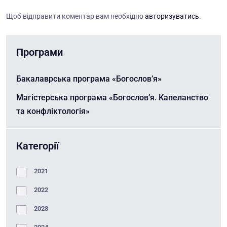
Щоб відправити коментар вам необхідно
авторизуватись
.
Програми
Бакалаврська програма «Богослов’я»
Магістерська програма «Богослов’я. Капеланство
та конфліктологія»
Категорії
2021
2022
2023