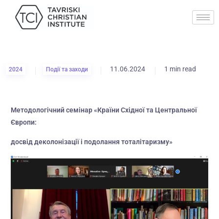
11.06.2024
1 min read
2024
Події та заходи
Методологічний семінар «Країни Східної та Центральної
Європи:
досвід деколонізації і подолання тоталітаризму»