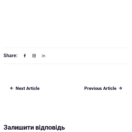
Share:
Next Article
Previous Article
Залишити відповідь