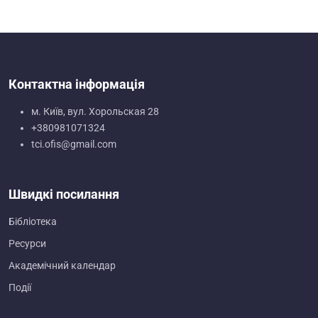
Контактна інформація
м. Київ, вул. Хорольская 28
+380981071324
tci.ofis@gmail.com
Швидкі посилання
Бібліотека
Ресурси
Академічний календар
Події