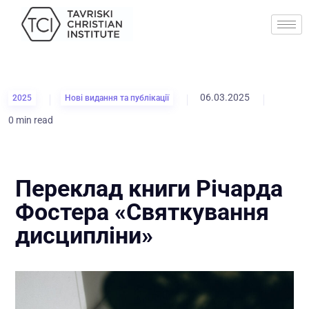
06.03.2025
2025
Нові видання та публікації
0 min read
Переклад книги Річарда
Фостера «Святкування
дисципліни»