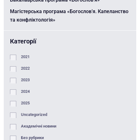
Магістерська програма «Богослов’я. Капеланство
та конфліктологія»
Категорії
2021
2022
2023
2024
2025
Uncategorized
Академічні новини
Без рубрики