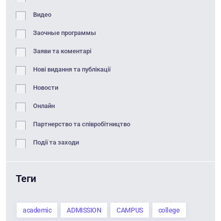
Видео
Заочные программы
Заяви та коментарі
Нові видання та публікації
Новости
Онлайн
Партнерство та співробітництво
Події та заходи
Теги
academic
ADMISSION
CAMPUS
college