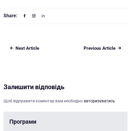
Share:
Next Article
Previous Article
Залишити відповідь
Щоб відправити коментар вам необхідно
авторизуватись
.
Програми