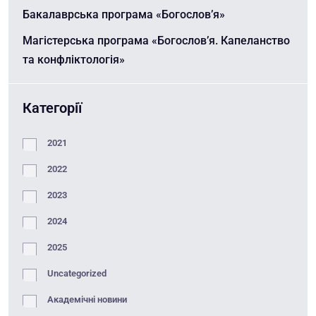
Бакалаврська програма «Богослов’я»
Магістерська програма «Богослов’я. Капеланство
та конфліктологія»
Категорії
2021
2022
2023
2024
2025
Uncategorized
Академічні новини