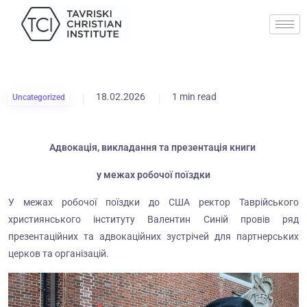
18.02.2026
1 min read
Uncategorized
Адвокація, викладання та презентація книги
у межах робочої поїздки
У межах робочої поїздки до США ректор Таврійського
християнського інституту Валентин Синій провів ряд
презентаційних та адвокаційних зустрічей для партнерських
церков та організацій.