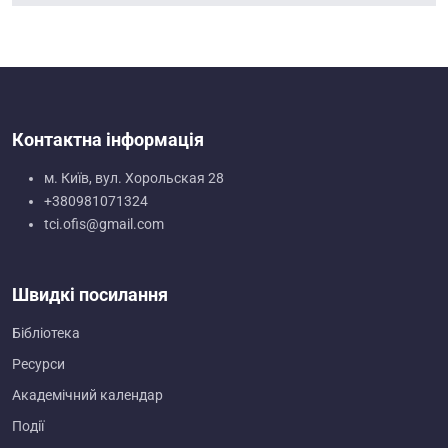
Контактна інформація
м. Київ, вул. Хорольская 28
+380981071324
tci.ofis@gmail.com
Швидкі посилання
Бібліотека
Ресурси
Академічний календар
Події