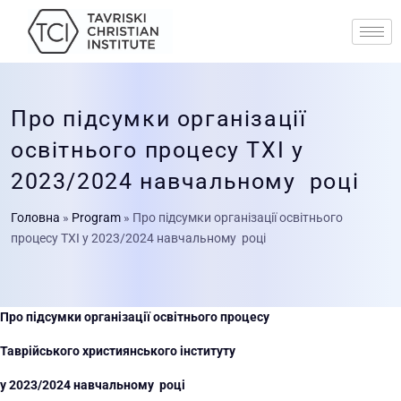
Про підсумки організації
освітнього процесу ТХІ у
2023/2024 навчальному році
Головна
»
Program
»
Про підсумки організації освітнього
процесу ТХІ у 2023/2024 навчальному році
Про підсумки організації освітнього процесу
Таврійського християнського інституту
у 2023/2024 навчальному році