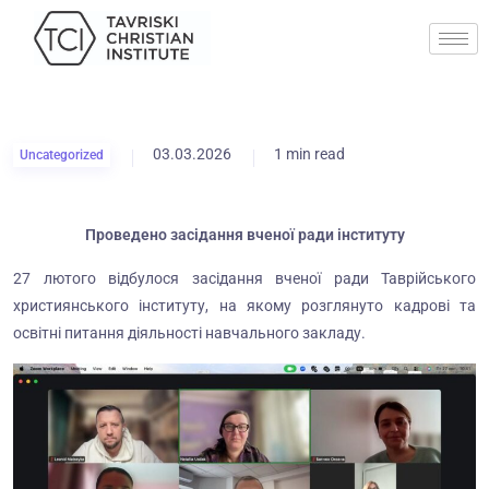
03.03.2026
1 min read
Uncategorized
Проведено засідання вченої ради інституту
27 лютого відбулося засідання вченої ради Таврійського
християнського інституту, на якому розглянуто кадрові та
освітні питання діяльності навчального закладу.