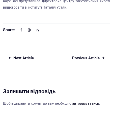
наук, які представила директорка центру забезпечення якості
вищої освіти в інституті Наталія Устяк.
Share:
Next Article
Previous Article
Залишити відповідь
Щоб відправити коментар вам необхідно
авторизуватись
.