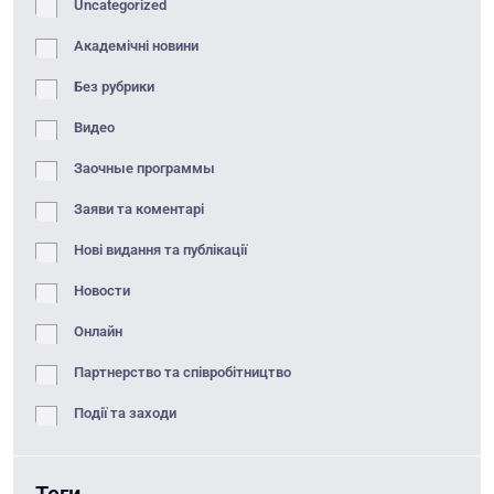
Uncategorized
Академічні новини
Без рубрики
Видео
Заочные программы
Заяви та коментарі
Нові видання та публікації
Новости
Онлайн
Партнерство та співробітництво
Події та заходи