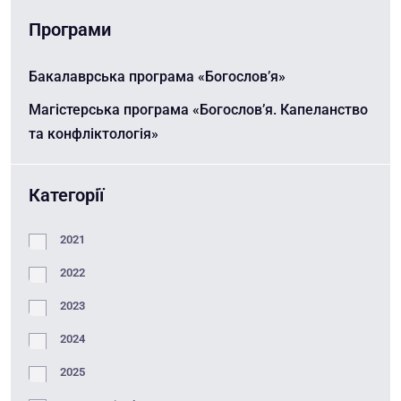
Програми
Бакалаврська програма «Богослов’я»
Магістерська програма «Богослов’я. Капеланство
та конфліктологія»
Категорії
2021
2022
2023
2024
2025